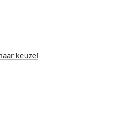
naar keuze!