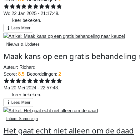
Wo 22 Jan 2025 - 21:17:48.
479
keer bekeken.
Lees Meer
Nieuws & Updates
Maak kans op een gratis behandeling 
Auteur:
Richard
Score:
8.5
, Beoordelingen:
2
Ma 20 Mei 2024 - 22:57:48.
843
keer bekeken.
Lees Meer
Intiem Samenzijn
Het gaat echt niet alleen om de daad