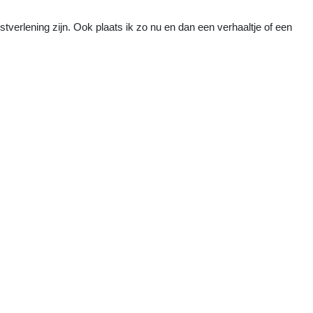
tverlening zijn. Ook plaats ik zo nu en dan een verhaaltje of een