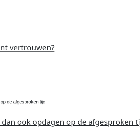
kunt vertrouwen?
m dan ook opdagen op de afgesproken ti