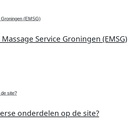
 Massage Service Groningen (EMSG)
verse onderdelen op de site?